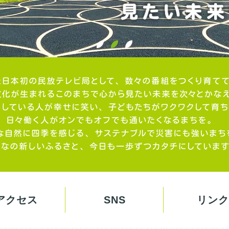
アクセス
SNS
リンク