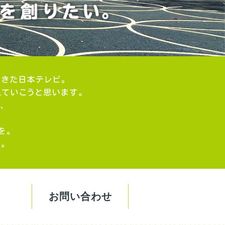
お問い合わせ