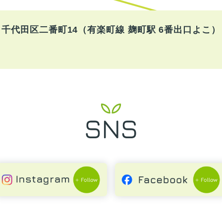
千代田区二番町14
（有楽町線 麹町駅 6番出口よこ）