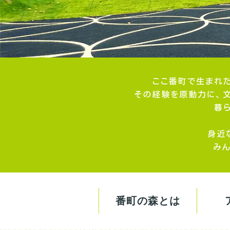
番町の森とは